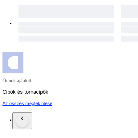
Önnek ajánlott:
Cipők és tornacipők
Az összes megtekintése