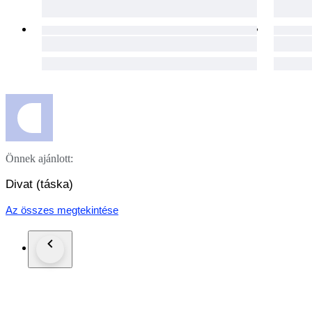
Önnek ajánlott:
Divat (táska)
Az összes megtekintése