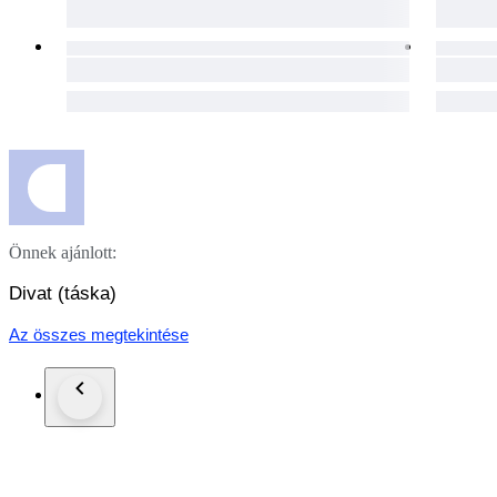
Önnek ajánlott:
Divat (táska)
Az összes megtekintése