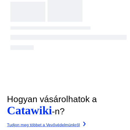
Hogyan vásárolhatok a
Catawiki
-n?
Tudjon meg többet a Vevővédelmünkről