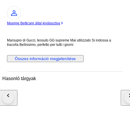
Szakértő
Maxime Betticare által kiválasztva
Marsupio di Gucci, tessuto GG supreme Mai utilizzato Si indossa a
tracolla Bellissimo, perfetto per tutti i giorni
Összes információ megjelenítése
Hasonló tárgyak