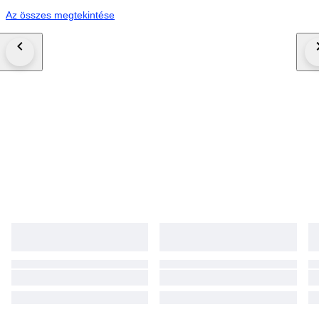
Az összes megtekintése