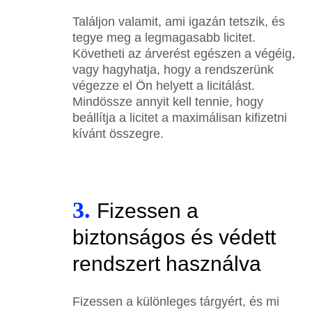
Találjon valamit, ami igazán tetszik, és
tegye meg a legmagasabb licitet.
Követheti az árverést egészen a végéig,
vagy hagyhatja, hogy a rendszerünk
végezze el Ön helyett a licitálást.
Mindössze annyit kell tennie, hogy
beállítja a licitet a maximálisan kifizetni
kívánt összegre.
3.
Fizessen a
biztonságos és védett
rendszert használva
Fizessen a különleges tárgyért, és mi