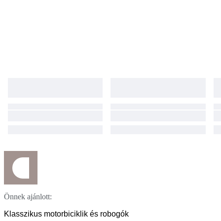
Önnek ajánlott:
Klasszikus motorbiciklik és robogók