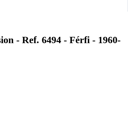
ion - Ref. 6494 - Férfi - 1960-