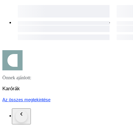
Önnek ajánlott:
Karórák
Az összes megtekintése