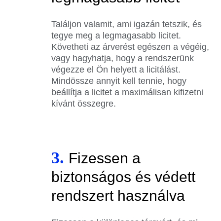
Találjon valamit, ami igazán tetszik, és
tegye meg a legmagasabb licitet.
Követheti az árverést egészen a végéig,
vagy hagyhatja, hogy a rendszerünk
végezze el Ön helyett a licitálást.
Mindössze annyit kell tennie, hogy
beállítja a licitet a maximálisan kifizetni
kívánt összegre.
3.
Fizessen a
biztonságos és védett
rendszert használva