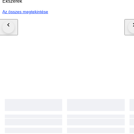
Ékszerek
Az összes megtekintése