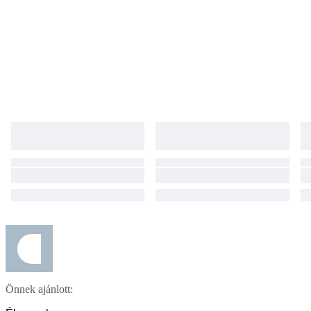
Önnek ajánlott: