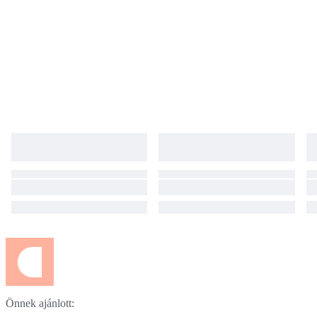
Önnek ajánlott: