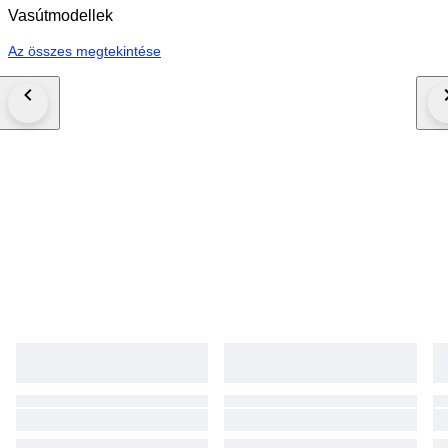
Vasútmodellek
Az összes megtekintése