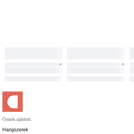
Önnek ajánlott:
Hangszerek