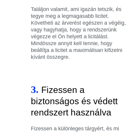
Találjon valamit, ami igazán tetszik, és
tegye meg a legmagasabb licitet.
Követheti az árverést egészen a végéig,
vagy hagyhatja, hogy a rendszerünk
végezze el Ön helyett a licitálást.
Mindössze annyit kell tennie, hogy
beállítja a licitet a maximálisan kifizetni
kívánt összegre.
3.
Fizessen a
biztonságos és védett
rendszert használva
Fizessen a különleges tárgyért, és mi