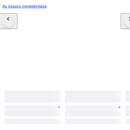
Az összes megtekintése