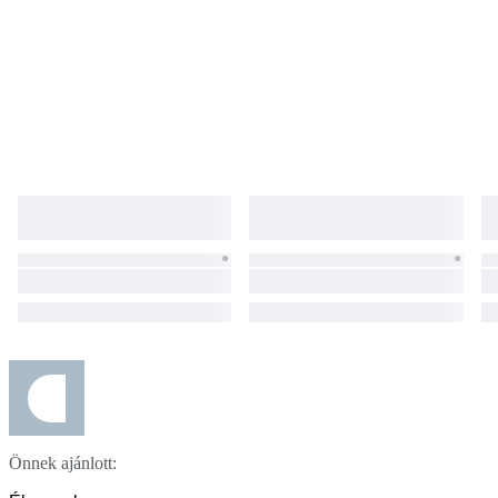
Önnek ajánlott: