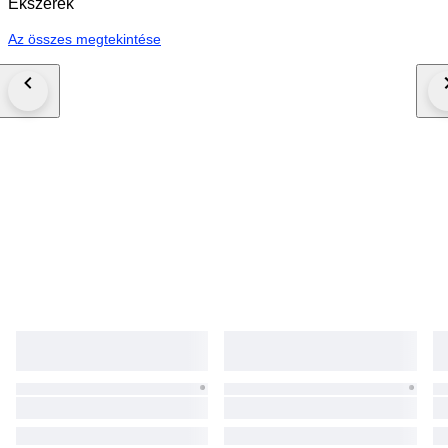
Ékszerek
Az összes megtekintése