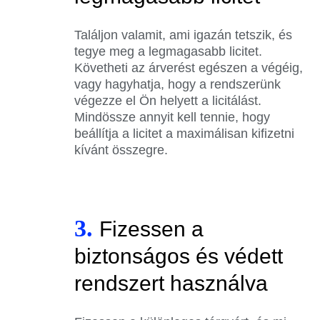
Találjon valamit, ami igazán tetszik, és
tegye meg a legmagasabb licitet.
Követheti az árverést egészen a végéig,
vagy hagyhatja, hogy a rendszerünk
végezze el Ön helyett a licitálást.
Mindössze annyit kell tennie, hogy
beállítja a licitet a maximálisan kifizetni
kívánt összegre.
3.
Fizessen a
biztonságos és védett
rendszert használva