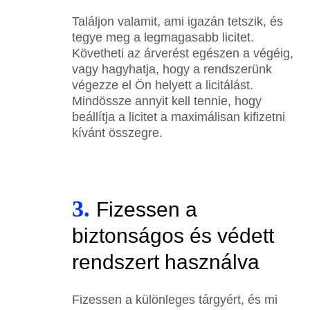
Találjon valamit, ami igazán tetszik, és
tegye meg a legmagasabb licitet.
Követheti az árverést egészen a végéig,
vagy hagyhatja, hogy a rendszerünk
végezze el Ön helyett a licitálást.
Mindössze annyit kell tennie, hogy
beállítja a licitet a maximálisan kifizetni
kívánt összegre.
3.
Fizessen a
biztonságos és védett
rendszert használva
Fizessen a különleges tárgyért, és mi