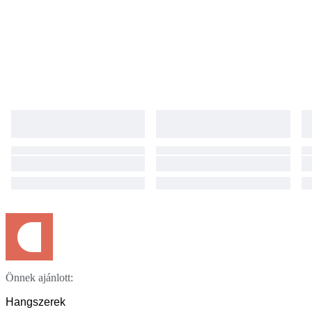
Önnek ajánlott:
Hangszerek