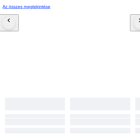
Az összes megtekintése