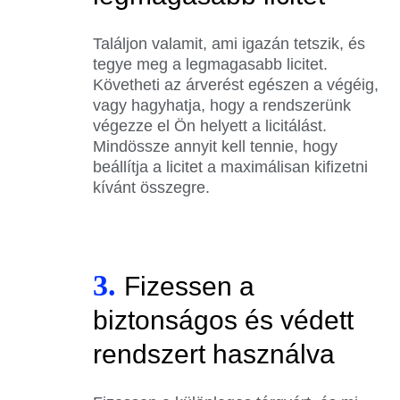
Találjon valamit, ami igazán tetszik, és
tegye meg a legmagasabb licitet.
Követheti az árverést egészen a végéig,
vagy hagyhatja, hogy a rendszerünk
végezze el Ön helyett a licitálást.
Mindössze annyit kell tennie, hogy
beállítja a licitet a maximálisan kifizetni
kívánt összegre.
3.
Fizessen a
biztonságos és védett
rendszert használva