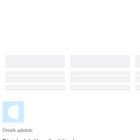
Önnek ajánlott: