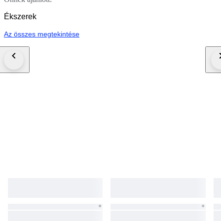
Ékszerek
Az összes megtekintése