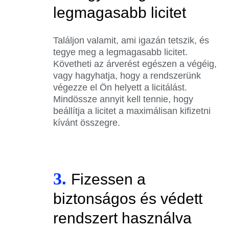
legmagasabb licitet
Találjon valamit, ami igazán tetszik, és
tegye meg a legmagasabb licitet.
Követheti az árverést egészen a végéig,
vagy hagyhatja, hogy a rendszerünk
végezze el Ön helyett a licitálást.
Mindössze annyit kell tennie, hogy
beállítja a licitet a maximálisan kifizetni
kívánt összegre.
3.
Fizessen a
biztonságos és védett
rendszert használva