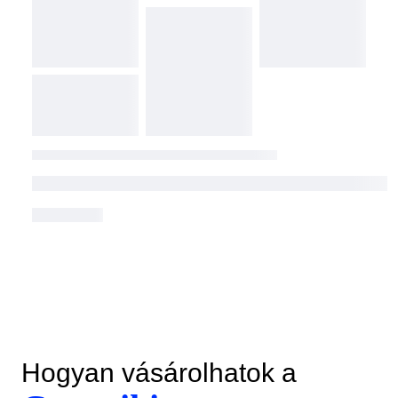
Hogyan vásárolhatok a