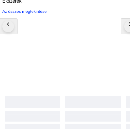
Ékszerek
Az összes megtekintése