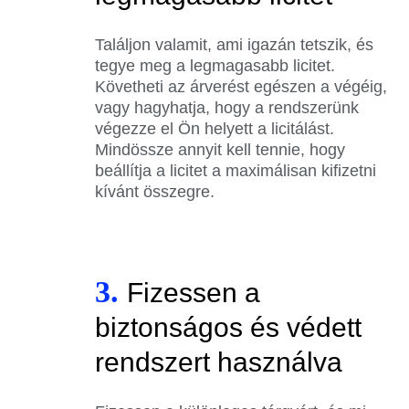
Találjon valamit, ami igazán tetszik, és
tegye meg a legmagasabb licitet.
Követheti az árverést egészen a végéig,
vagy hagyhatja, hogy a rendszerünk
végezze el Ön helyett a licitálást.
Mindössze annyit kell tennie, hogy
beállítja a licitet a maximálisan kifizetni
kívánt összegre.
3.
Fizessen a
biztonságos és védett
rendszert használva