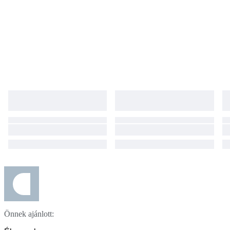
Önnek ajánlott: