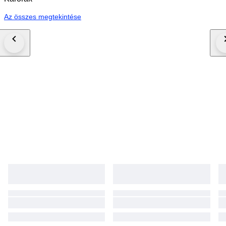
Az összes megtekintése