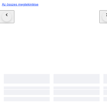
Az összes megtekintése