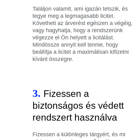
Találjon valamit, ami igazán tetszik, és
tegye meg a legmagasabb licitet.
Követheti az árverést egészen a végéig,
vagy hagyhatja, hogy a rendszerünk
végezze el Ön helyett a licitálást.
Mindössze annyit kell tennie, hogy
beállítja a licitet a maximálisan kifizetni
kívánt összegre.
3.
Fizessen a
biztonságos és védett
rendszert használva
Fizessen a különleges tárgyért, és mi