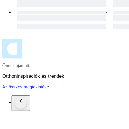
Önnek ajánlott:
Otthoninspirációk és trendek
Az összes megtekintése