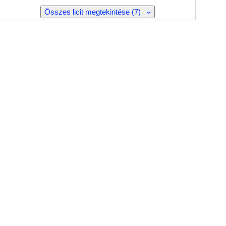
Összes licit megtekintése (7)