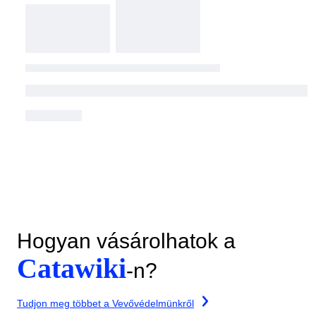
Hogyan vásárolhatok a
Catawiki
-n?
Tudjon meg többet a Vevővédelmünkről