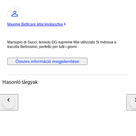
Szakértő
Maxime Betticare által kiválasztva
Marsupio di Gucci, tessuto GG supreme Mai utilizzato Si indossa a
tracolla Bellissimo, perfetto per tutti i giorni
Összes információ megjelenítése
Hasonló tárgyak