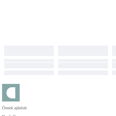
Önnek ajánlott: