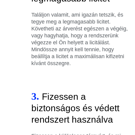
Találjon valamit, ami igazán tetszik, és
tegye meg a legmagasabb licitet.
Követheti az árverést egészen a végéig,
vagy hagyhatja, hogy a rendszerünk
végezze el Ön helyett a licitálást.
Mindössze annyit kell tennie, hogy
beállítja a licitet a maximálisan kifizetni
kívánt összegre.
3.
Fizessen a
biztonságos és védett
rendszert használva