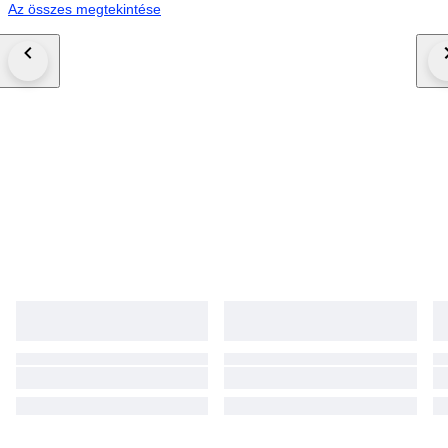
Az összes megtekintése