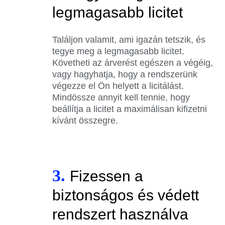
legmagasabb licitet
Találjon valamit, ami igazán tetszik, és
tegye meg a legmagasabb licitet.
Követheti az árverést egészen a végéig,
vagy hagyhatja, hogy a rendszerünk
végezze el Ön helyett a licitálást.
Mindössze annyit kell tennie, hogy
beállítja a licitet a maximálisan kifizetni
kívánt összegre.
3.
Fizessen a
biztonságos és védett
rendszert használva