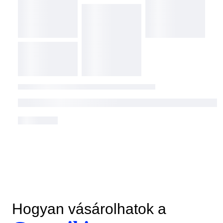
Hogyan vásárolhatok a