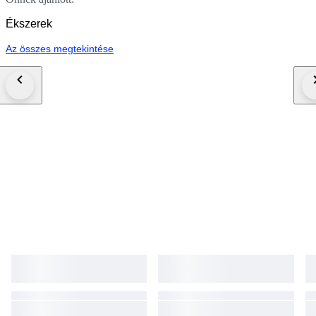
Ékszerek
Az összes megtekintése