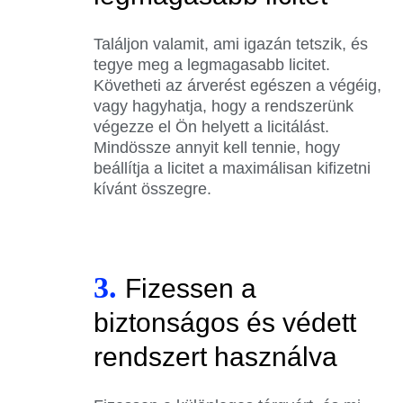
Találjon valamit, ami igazán tetszik, és
tegye meg a legmagasabb licitet.
Követheti az árverést egészen a végéig,
vagy hagyhatja, hogy a rendszerünk
végezze el Ön helyett a licitálást.
Mindössze annyit kell tennie, hogy
beállítja a licitet a maximálisan kifizetni
kívánt összegre.
3.
Fizessen a
biztonságos és védett
rendszert használva