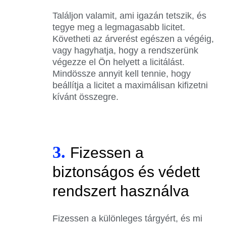
Találjon valamit, ami igazán tetszik, és
tegye meg a legmagasabb licitet.
Követheti az árverést egészen a végéig,
vagy hagyhatja, hogy a rendszerünk
végezze el Ön helyett a licitálást.
Mindössze annyit kell tennie, hogy
beállítja a licitet a maximálisan kifizetni
kívánt összegre.
3.
Fizessen a
biztonságos és védett
rendszert használva
Fizessen a különleges tárgyért, és mi