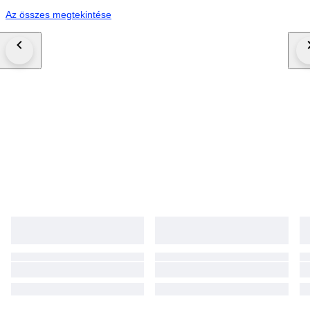
Az összes megtekintése