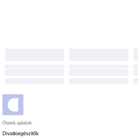
Önnek ajánlott:
Divatkiegészítők