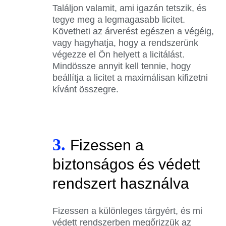
Találjon valamit, ami igazán tetszik, és
tegye meg a legmagasabb licitet.
Követheti az árverést egészen a végéig,
vagy hagyhatja, hogy a rendszerünk
végezze el Ön helyett a licitálást.
Mindössze annyit kell tennie, hogy
beállítja a licitet a maximálisan kifizetni
kívánt összegre.
3.
Fizessen a
biztonságos és védett
rendszert használva
Fizessen a különleges tárgyért, és mi
védett rendszerben megőrizzük az