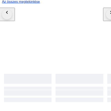
Az összes megtekintése