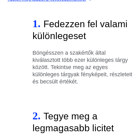
1.
Fedezzen fel valami
különlegeset
Böngésszen a szakértők által
kiválasztott több ezer különleges tárgy
között. Tekintse meg az egyes
különleges tárgyak fényképeit, részleteit
és becsült értékét.
2.
Tegye meg a
legmagasabb licitet