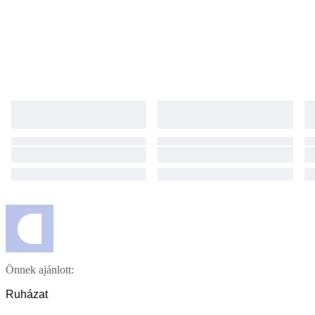
Önnek ajánlott:
Ruházat