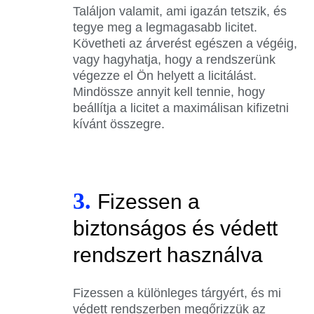
Találjon valamit, ami igazán tetszik, és
tegye meg a legmagasabb licitet.
Követheti az árverést egészen a végéig,
vagy hagyhatja, hogy a rendszerünk
végezze el Ön helyett a licitálást.
Mindössze annyit kell tennie, hogy
beállítja a licitet a maximálisan kifizetni
kívánt összegre.
3.
Fizessen a
biztonságos és védett
rendszert használva
Fizessen a különleges tárgyért, és mi
védett rendszerben megőrizzük az