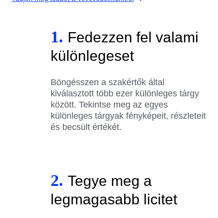
1.
Fedezzen fel valami
különlegeset
Böngésszen a szakértők által
kiválasztott több ezer különleges tárgy
között. Tekintse meg az egyes
különleges tárgyak fényképeit, részleteit
és becsült értékét.
2.
Tegye meg a
legmagasabb licitet