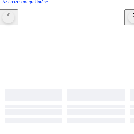
Az összes megtekintése