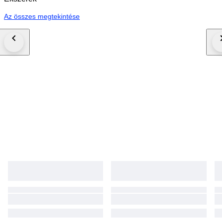
Az összes megtekintése