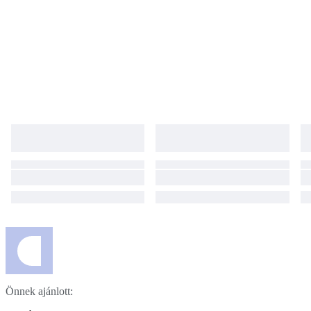
Önnek ajánlott: