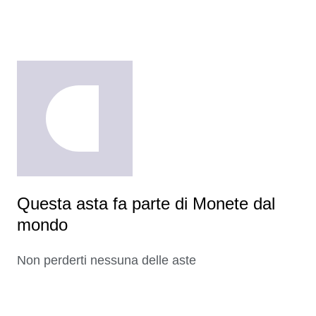
Questa asta fa parte di Monete dal
mondo
Non perderti nessuna delle aste