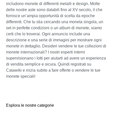
includono monete di differenti metalli e design. Molte
delle nostre aste sono databili fino al XV secolo, il che
fornisce un’ampia opportunità di scelta da epoche
differenti. Che tu stia cercando una moneta singola, un
set in perfette condizioni o un album di monete, siamo
certi che lo troverai. Ogni annuncio include una
descrizione e una serie di immagini per mostrare ogni
monete in dettaglio. Desideri vendere le tue collezioni di
monete internazionali? I nostri esperti interni
supervisionano i lotti per aiutarti ad avere un esperienza
di vendita semplice e sicura. Quindi registrati su
Catawiki e inizia subito a fare offerte o vendere le tue
monete speciali!
Esplora le nostre categorie