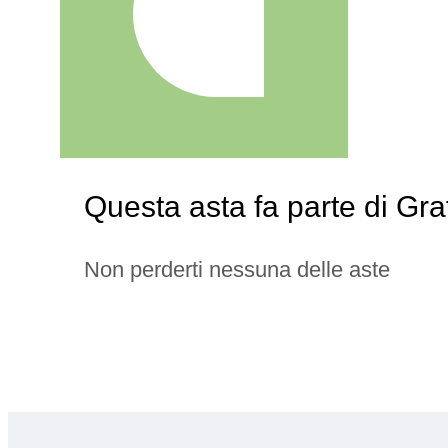
Questa asta fa parte di Graf
Non perderti nessuna delle aste