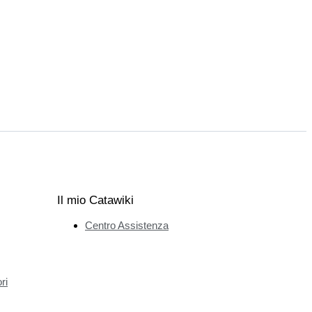
Il mio Catawiki
Centro Assistenza
ri