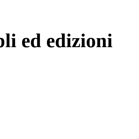
li ed edizioni