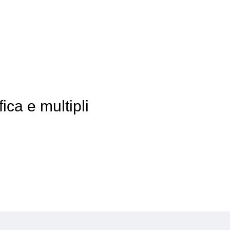
ica e multipli