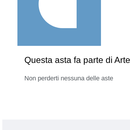
Questa asta fa parte di Art
Non perderti nessuna delle aste