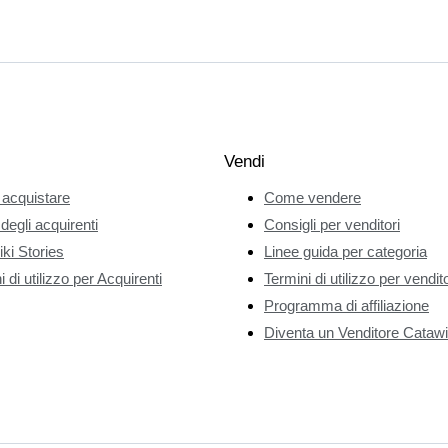
Vendi
acquistare
Come vendere
 degli acquirenti
Consigli per venditori
ki Stories
Linee guida per categoria
 di utilizzo per Acquirenti
Termini di utilizzo per vendito
Programma di affiliazione
Diventa un Venditore Catawi