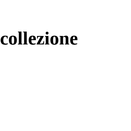
(collezione