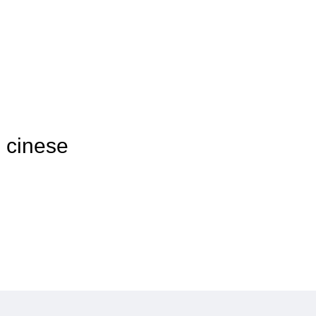
e cinese