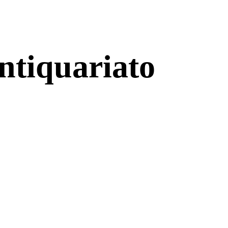
antiquariato