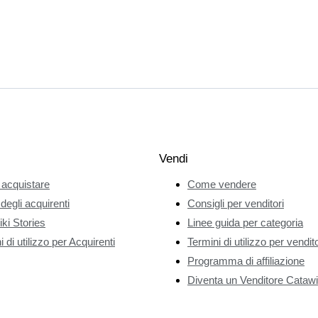
Vendi
acquistare
Come vendere
 degli acquirenti
Consigli per venditori
ki Stories
Linee guida per categoria
 di utilizzo per Acquirenti
Termini di utilizzo per vendito
Programma di affiliazione
Diventa un Venditore Catawi