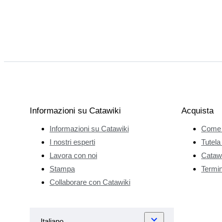
Informazioni su Catawiki
Acquista
Informazioni su Catawiki
Come 
I nostri esperti
Tutela
Lavora con noi
Catawi
Stampa
Termini
Collaborare con Catawiki