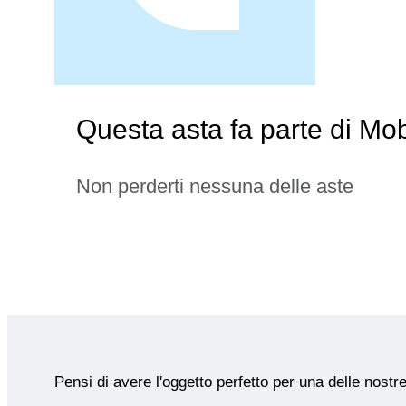
Questa asta fa parte di Mobi
Non perderti nessuna delle aste
Pensi di avere l'oggetto perfetto per una delle nostr