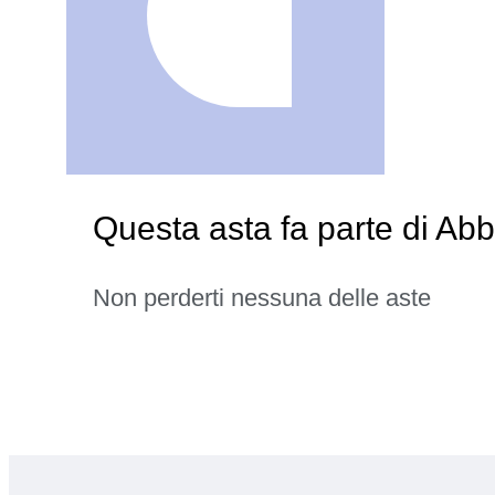
Questa asta fa parte di Ab
Non perderti nessuna delle aste