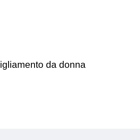
bigliamento da donna