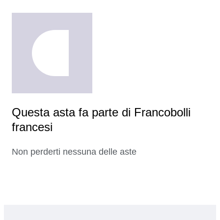
Questa asta fa parte di Francobolli
francesi
Non perderti nessuna delle aste