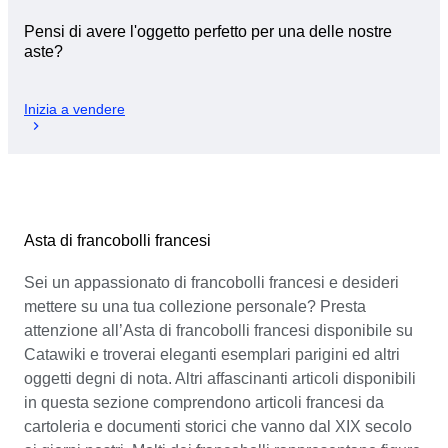
Pensi di avere l'oggetto perfetto per una delle nostre
aste?
Inizia a vendere
Asta di francobolli francesi
Sei un appassionato di francobolli francesi e desideri
mettere su una tua collezione personale? Presta
attenzione all’Asta di francobolli francesi disponibile su
Catawiki e troverai eleganti esemplari parigini ed altri
oggetti degni di nota. Altri affascinanti articoli disponibili
in questa sezione comprendono articoli francesi da
cartoleria e documenti storici che vanno dal XIX secolo