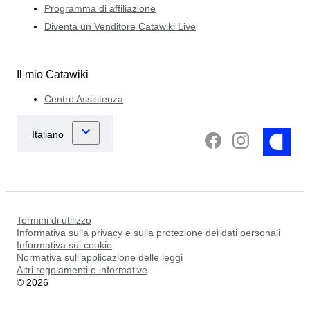
Programma di affiliazione
Diventa un Venditore Catawiki Live
Il mio Catawiki
Centro Assistenza
Termini di utilizzo
Informativa sulla privacy e sulla protezione dei dati personali
Informativa sui cookie
Normativa sull’applicazione delle leggi
Altri regolamenti e informative
©
2026