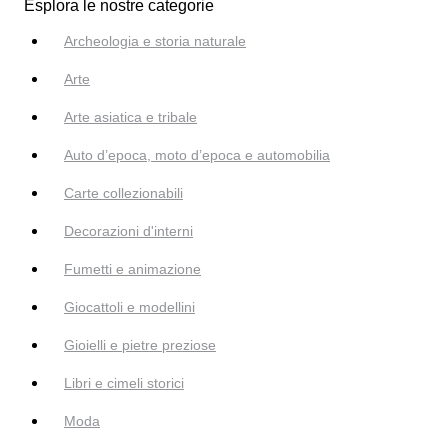
Esplora le nostre categorie
Archeologia e storia naturale
Arte
Arte asiatica e tribale
Auto d’epoca, moto d’epoca e automobilia
Carte collezionabili
Decorazioni d'interni
Fumetti e animazione
Giocattoli e modellini
Gioielli e pietre preziose
Libri e cimeli storici
Moda