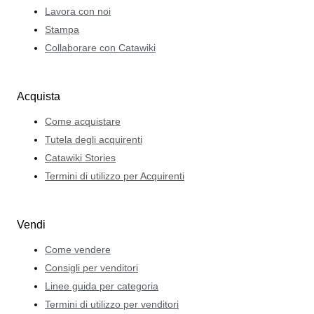
Lavora con noi
Stampa
Collaborare con Catawiki
Acquista
Come acquistare
Tutela degli acquirenti
Catawiki Stories
Termini di utilizzo per Acquirenti
Vendi
Come vendere
Consigli per venditori
Linee guida per categoria
Termini di utilizzo per venditori