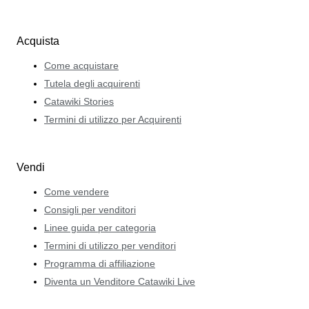
Acquista
Come acquistare
Tutela degli acquirenti
Catawiki Stories
Termini di utilizzo per Acquirenti
Vendi
Come vendere
Consigli per venditori
Linee guida per categoria
Termini di utilizzo per venditori
Programma di affiliazione
Diventa un Venditore Catawiki Live