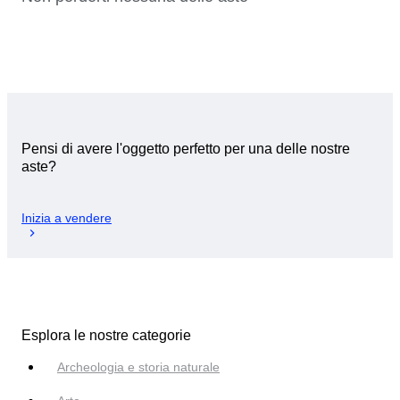
Pensi di avere l'oggetto perfetto per una delle nostre
aste?
Inizia a vendere
Esplora le nostre categorie
Archeologia e storia naturale