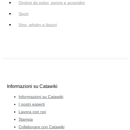
Orologi da polso, penne e accendini
Sport
Vino, whisky e liquori
Informazioni su Catawiki
Informazioni su Catawiki
I nostri esperti
Lavora con noi
Stampa
Collaborare con Catawiki