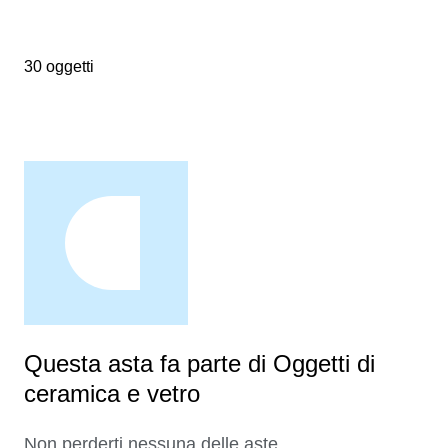
30 oggetti
Questa asta fa parte di Oggetti di
ceramica e vetro
Non perderti nessuna delle aste