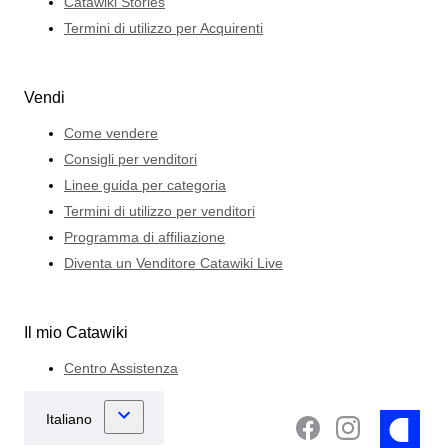
Catawiki Stories
Termini di utilizzo per Acquirenti
Vendi
Come vendere
Consigli per venditori
Linee guida per categoria
Termini di utilizzo per venditori
Programma di affiliazione
Diventa un Venditore Catawiki Live
Il mio Catawiki
Centro Assistenza