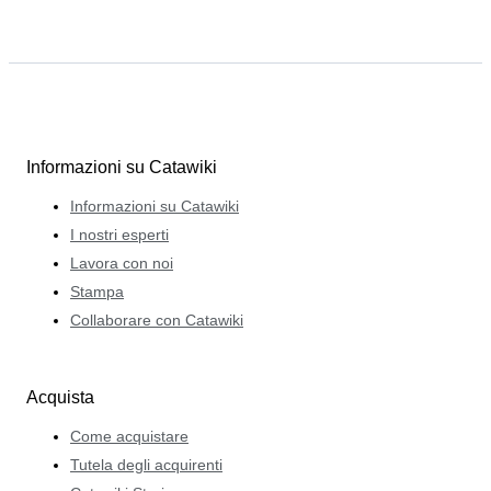
Informazioni su Catawiki
Informazioni su Catawiki
I nostri esperti
Lavora con noi
Stampa
Collaborare con Catawiki
Acquista
Come acquistare
Tutela degli acquirenti