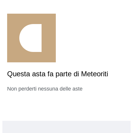
Questa asta fa parte di Meteoriti
Non perderti nessuna delle aste