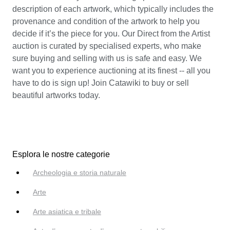
description of each artwork, which typically includes the
provenance and condition of the artwork to help you
decide if it’s the piece for you. Our Direct from the Artist
auction is curated by specialised experts, who make
sure buying and selling with us is safe and easy. We
want you to experience auctioning at its finest -- all you
have to do is sign up! Join Catawiki to buy or sell
beautiful artworks today.
Esplora le nostre categorie
Archeologia e storia naturale
Arte
Arte asiatica e tribale