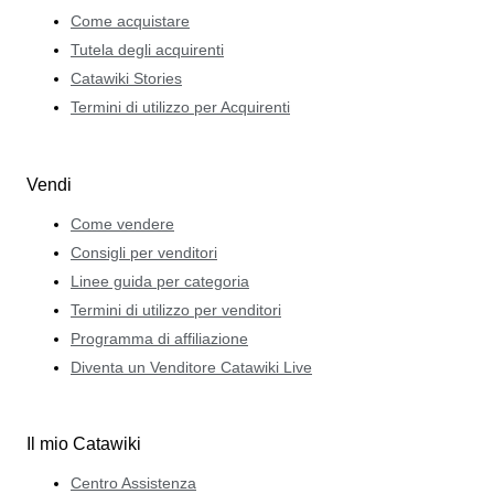
Come acquistare
Tutela degli acquirenti
Catawiki Stories
Termini di utilizzo per Acquirenti
Vendi
Come vendere
Consigli per venditori
Linee guida per categoria
Termini di utilizzo per venditori
Programma di affiliazione
Diventa un Venditore Catawiki Live
Il mio Catawiki
Centro Assistenza