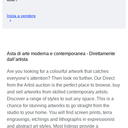
Inizia a vendere
Asta di arte moderna e contemporanea - Direttamente
dall’artista
Are you looking for a colourful artwork that catches
everyone’s attention? Then look no further. Our Direct
from the Artist auction is the perfect place to browse, buy
and sell artworks from skilled contemporary artists.
Discover a range of styles to suit any space. This is a
chance for stunning artworks to go straight from the
studio to your home. You will find screen prints, terra
engravings, etchings and lithographs in expressionist
and abstract art styles. Most listings provide a