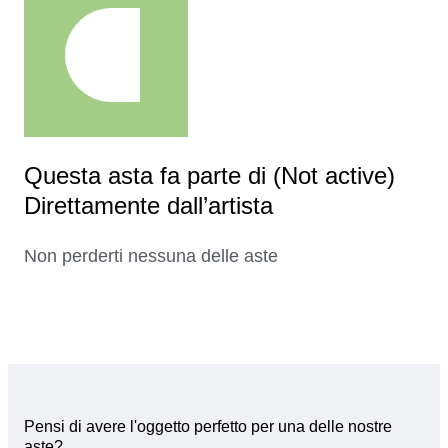
Questa asta fa parte di (Not active)
Direttamente dall’artista
Non perderti nessuna delle aste
Pensi di avere l'oggetto perfetto per una delle nostre
aste?