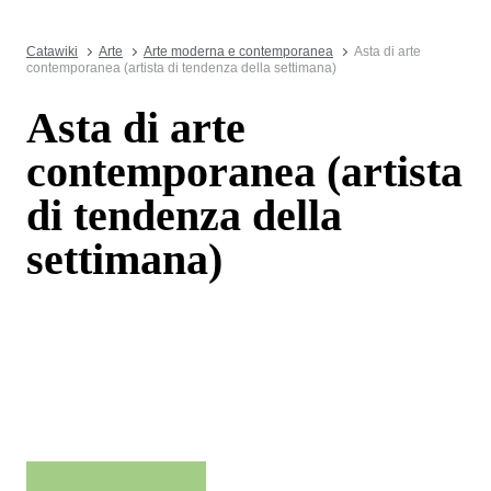
Catawiki
Arte
Arte moderna e contemporanea
Asta di arte
contemporanea (artista di tendenza della settimana)
Asta di arte
contemporanea (artista
di tendenza della
settimana)