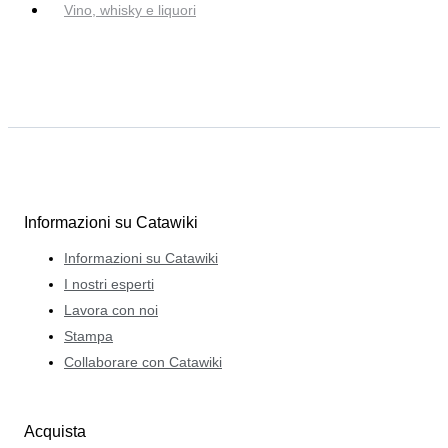
Vino, whisky e liquori
Informazioni su Catawiki
Informazioni su Catawiki
I nostri esperti
Lavora con noi
Stampa
Collaborare con Catawiki
Acquista