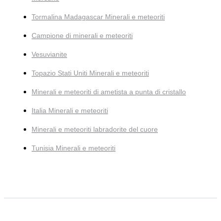
Tormalina Madagascar Minerali e meteoriti
Campione di minerali e meteoriti
Vesuvianite
Topazio Stati Uniti Minerali e meteoriti
Minerali e meteoriti di ametista a punta di cristallo
Italia Minerali e meteoriti
Minerali e meteoriti labradorite del cuore
Tunisia Minerali e meteoriti