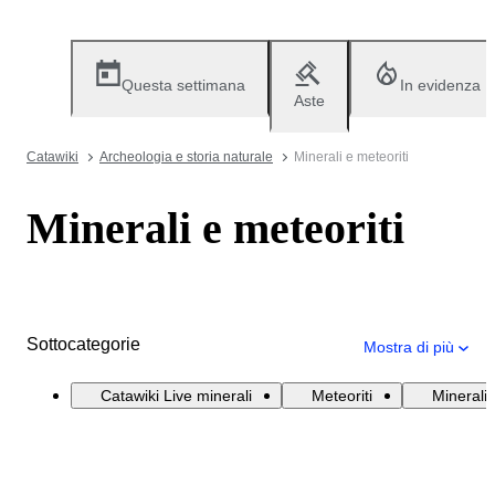
Questa settimana
In evidenza
Aste
Catawiki
Archeologia e storia naturale
Minerali e meteoriti
Minerali e meteoriti
Sottocategorie
Mostra di più
Catawiki Live minerali
Meteoriti
Minerali