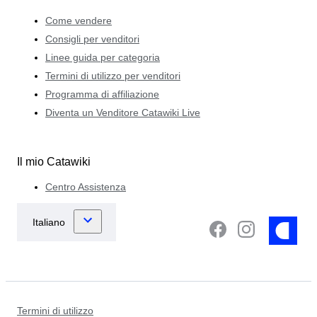
Come vendere
Consigli per venditori
Linee guida per categoria
Termini di utilizzo per venditori
Programma di affiliazione
Diventa un Venditore Catawiki Live
Il mio Catawiki
Centro Assistenza
Termini di utilizzo