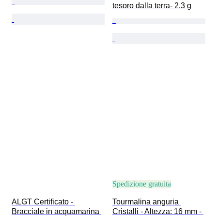
tesoro dalla terra- 2.3 g
Spedizione gratuita
ALGT Certificato - 
Tourmalina anguria 
Bracciale in acquamarina 
Cristalli - Altezza: 16 mm - 