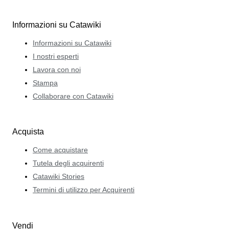
Informazioni su Catawiki
Informazioni su Catawiki
I nostri esperti
Lavora con noi
Stampa
Collaborare con Catawiki
Acquista
Come acquistare
Tutela degli acquirenti
Catawiki Stories
Termini di utilizzo per Acquirenti
Vendi