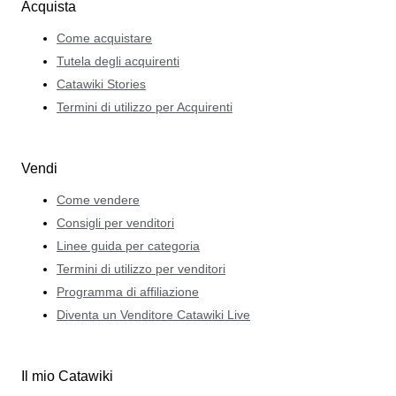
Acquista
Come acquistare
Tutela degli acquirenti
Catawiki Stories
Termini di utilizzo per Acquirenti
Vendi
Come vendere
Consigli per venditori
Linee guida per categoria
Termini di utilizzo per venditori
Programma di affiliazione
Diventa un Venditore Catawiki Live
Il mio Catawiki