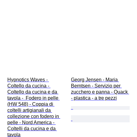
Hypnotics Waves - 
Georg Jensen - Maria 
Coltello da cucina - 
Berntsen - Servizio per 
Coltello da cucina e da 
zucchero e panna - Quack 
tavola -  Fodero in pelle 
- plastica - a tre pezzi
(HW 548) - Coppia di 
coltelli artigianali da 
collezione con fodero in 
pelle - Nord America - 
Coltelli da cucina e da 
tavola