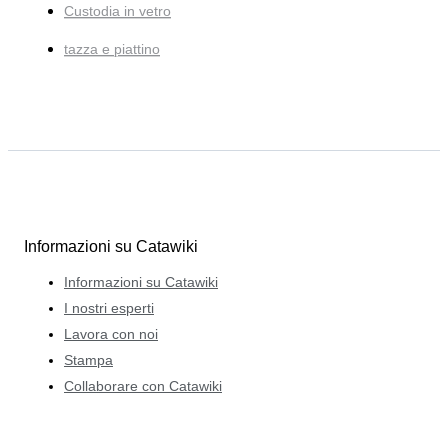
Custodia in vetro
tazza e piattino
Informazioni su Catawiki
Informazioni su Catawiki
I nostri esperti
Lavora con noi
Stampa
Collaborare con Catawiki