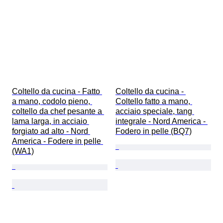
Coltello da cucina - Fatto 
Coltello da cucina - 
a mano, codolo pieno, 
Coltello fatto a mano, 
coltello da chef pesante a 
acciaio speciale, tang 
lama larga, in acciaio 
integrale - Nord America - 
forgiato ad alto - Nord 
Fodero in pelle (BQ7)
America - Fodere in pelle 
(WA1)