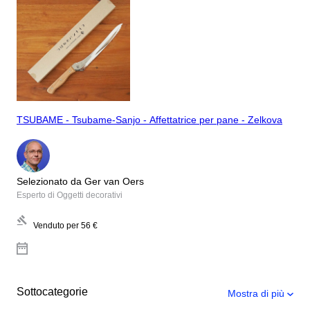
TSUBAME - Tsubame-Sanjo - Affettatrice per pane - Zelkova
Selezionato da Ger van Oers
Esperto di Oggetti decorativi
Venduto per
56 €
Sottocategorie
Mostra di più