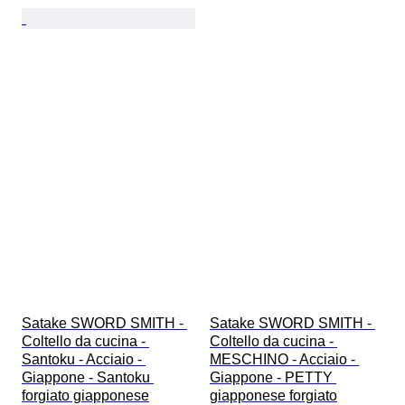
Satake SWORD SMITH - 
Satake SWORD SMITH - 
Coltello da cucina - 
Coltello da cucina - 
Santoku - Acciaio - 
MESCHINO - Acciaio - 
Giappone - Santoku 
Giappone - PETTY 
forgiato giapponese
giapponese forgiato