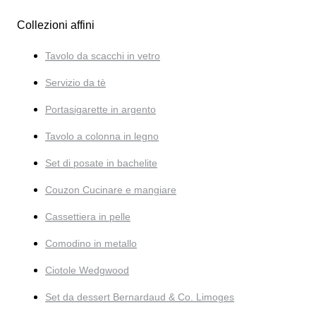
Collezioni affini
Tavolo da scacchi in vetro
Servizio da tè
Portasigarette in argento
Tavolo a colonna in legno
Set di posate in bachelite
Couzon Cucinare e mangiare
Cassettiera in pelle
Comodino in metallo
Ciotole Wedgwood
Set da dessert Bernardaud & Co. Limoges