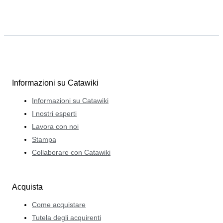
Informazioni su Catawiki
Informazioni su Catawiki
I nostri esperti
Lavora con noi
Stampa
Collaborare con Catawiki
Acquista
Come acquistare
Tutela degli acquirenti