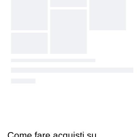
Come fare acquisti su