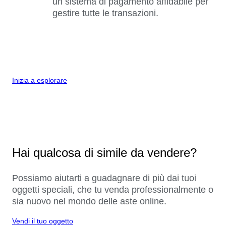
un sistema di pagamento affidabile per
gestire tutte le transazioni.
Inizia a esplorare
Hai qualcosa di simile da vendere?
Possiamo aiutarti a guadagnare di più dai tuoi
oggetti speciali, che tu venda professionalmente o
sia nuovo nel mondo delle aste online.
Vendi il tuo oggetto