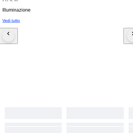
Illuminazione
Vedi tutto