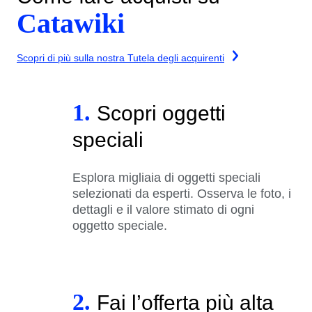
Catawiki
Scopri di più sulla nostra Tutela degli acquirenti
1.
Scopri oggetti
speciali
Esplora migliaia di oggetti speciali
selezionati da esperti. Osserva le foto, i
dettagli e il valore stimato di ogni
oggetto speciale.
2.
Fai l’offerta più alta