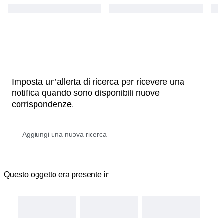
Imposta un’allerta di ricerca per ricevere una
notifica quando sono disponibili nuove
corrispondenze.
Questo oggetto era presente in