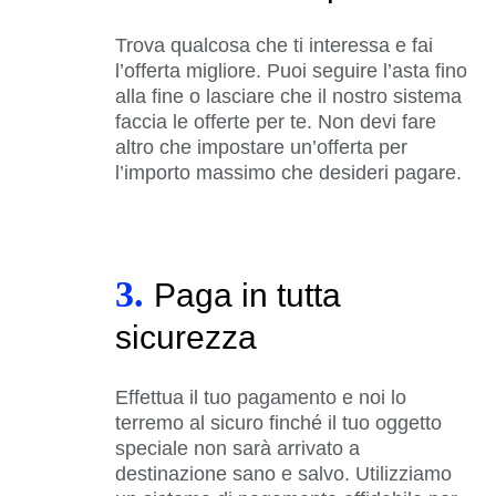
Trova qualcosa che ti interessa e fai
l’offerta migliore. Puoi seguire l’asta fino
alla fine o lasciare che il nostro sistema
faccia le offerte per te. Non devi fare
altro che impostare un’offerta per
l’importo massimo che desideri pagare.
3.
Paga in tutta
sicurezza
Effettua il tuo pagamento e noi lo
terremo al sicuro finché il tuo oggetto
speciale non sarà arrivato a
destinazione sano e salvo. Utilizziamo