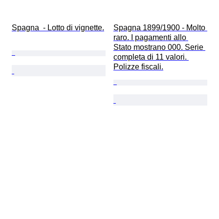
Spagna  - Lotto di vignette.
Spagna 1899/1900 - Molto 
raro. I pagamenti allo 
Stato mostrano 000. Serie 
completa di 11 valori. 
Polizze fiscali.