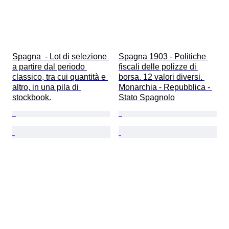
Spagna  - Lot di selezione 
Spagna 1903 - Politiche 
a partire dal periodo 
fiscali delle polizze di 
classico, tra cui quantità e 
borsa. 12 valori diversi. 
altro, in una pila di 
Monarchia - Repubblica - 
stockbook.
Stato Spagnolo