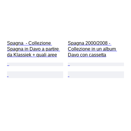
Spagna  - Collezione 
Spagna 2000/2008 - 
Spagna in Davo a partire 
Collezione in un album 
da Klassiek + quali aree
Davo con cassetta