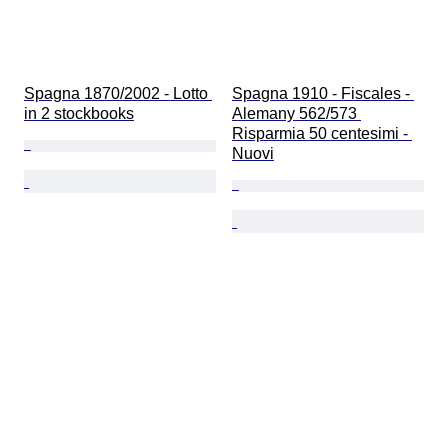
Spagna 1870/2002 - Lotto 
Spagna 1910 - Fiscales - 
in 2 stockbooks
Alemany 562/573 
Risparmia 50 centesimi - 
Nuovi