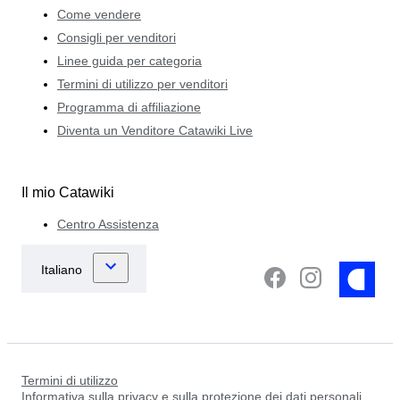
Come vendere
Consigli per venditori
Linee guida per categoria
Termini di utilizzo per venditori
Programma di affiliazione
Diventa un Venditore Catawiki Live
Il mio Catawiki
Centro Assistenza
Termini di utilizzo
Informativa sulla privacy e sulla protezione dei dati personali