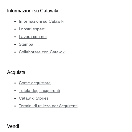
Informazioni su Catawiki
Informazioni su Catawiki
I nostri esperti
Lavora con noi
Stampa
Collaborare con Catawiki
Acquista
Come acquistare
Tutela degli acquirenti
Catawiki Stories
Termini di utilizzo per Acquirenti
Vendi