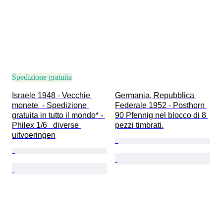
Spedizione gratuita
Israele 1948 - Vecchie 
Germania, Repubblica 
monete  - Spedizione 
Federale 1952 - Posthorn 
gratuita in tutto il mondo* - 
90 Pfennig nel blocco di 8 
Philex 1/6   diverse 
pezzi timbrati.
uitvoeringen