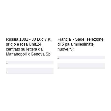
Russia 1881 - 30 Lug 7 K. 
Francia  - Sage, selezione 
grigio e rosa Unif.24 
di 5 paia millesimate 
centrato su lettera da 
nuove**/*
Marianopoli x Genova Spl