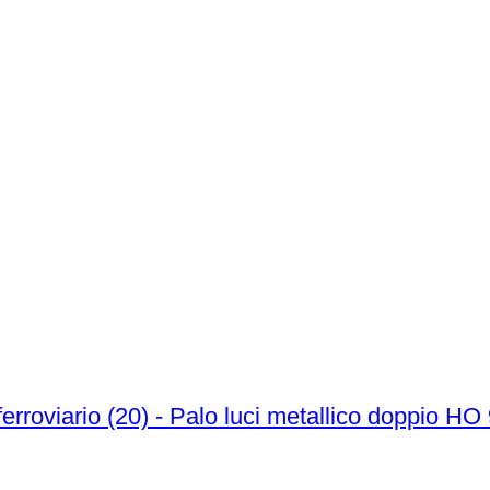
erroviario (20) - Palo luci metallico doppio HO