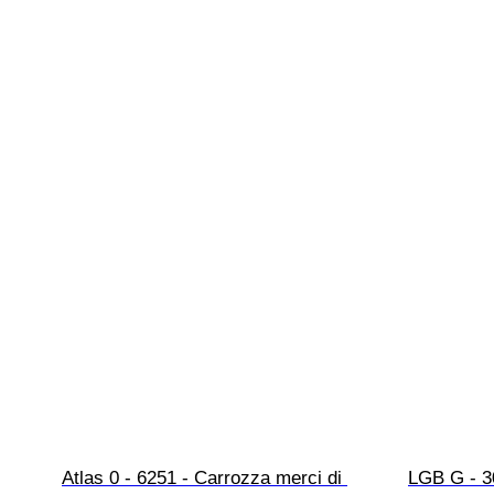
Atlas 0 - 6251 - Carrozza merci di 
LGB G - 3