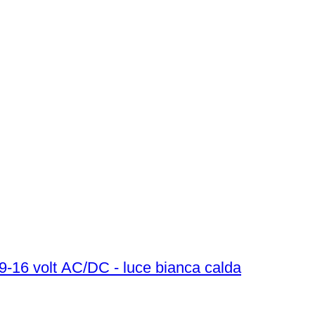
 9-16 volt AC/DC - luce bianca calda