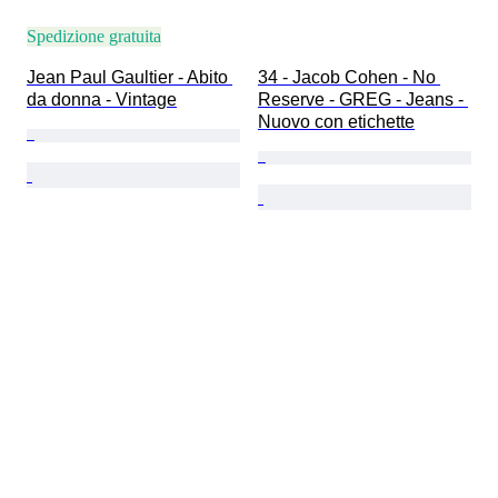
Spedizione gratuita
Jean Paul Gaultier - Abito 
34 - Jacob Cohen - No 
da donna - Vintage
Reserve - GREG - Jeans - 
Nuovo con etichette