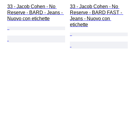
33 - Jacob Cohen - No 
33 - Jacob Cohen - No 
Reserve - BARD - Jeans - 
Reserve - BARD FAST - 
Nuovo con etichette
Jeans - Nuovo con 
etichette