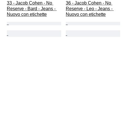
33 - Jacob Cohen - No 
36 - Jacob Cohen - No 
Reserve - Bard - Jeans - 
Reserve - Leo - Jeans - 
Nuovo con etichette
Nuovo con etichette