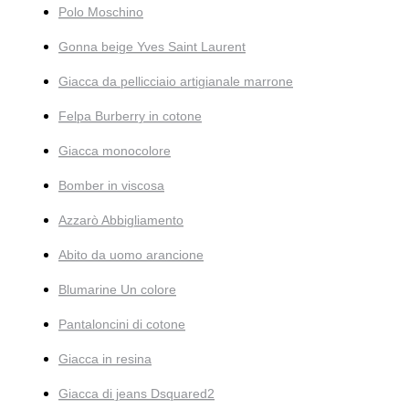
Polo Moschino
Gonna beige Yves Saint Laurent
Giacca da pellicciaio artigianale marrone
Felpa Burberry in cotone
Giacca monocolore
Bomber in viscosa
Azzarò Abbigliamento
Abito da uomo arancione
Blumarine Un colore
Pantaloncini di cotone
Giacca in resina
Giacca di jeans Dsquared2