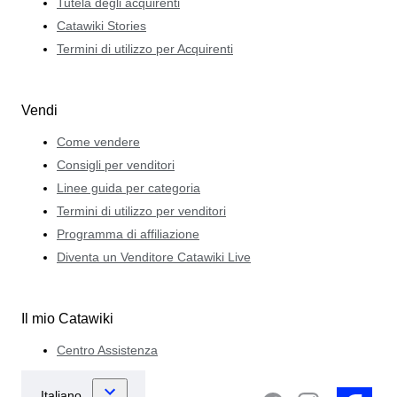
Tutela degli acquirenti
Catawiki Stories
Termini di utilizzo per Acquirenti
Vendi
Come vendere
Consigli per venditori
Linee guida per categoria
Termini di utilizzo per venditori
Programma di affiliazione
Diventa un Venditore Catawiki Live
Il mio Catawiki
Centro Assistenza