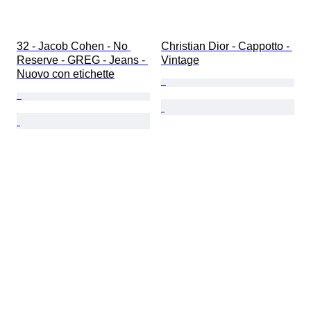
32 - Jacob Cohen - No 
Christian Dior - Cappotto - 
Reserve - GREG - Jeans - 
Vintage
Nuovo con etichette