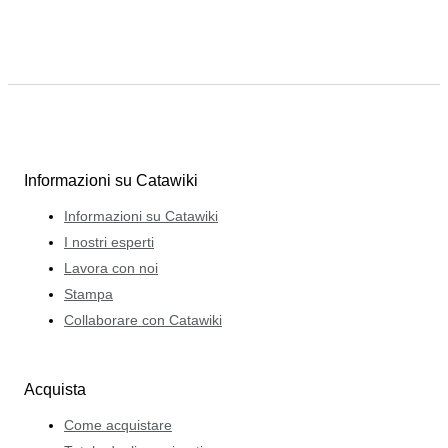
Informazioni su Catawiki
Informazioni su Catawiki
I nostri esperti
Lavora con noi
Stampa
Collaborare con Catawiki
Acquista
Come acquistare