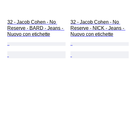
32 - Jacob Cohen - No 
32 - Jacob Cohen - No 
Reserve - BARD - Jeans - 
Reserve - NICK - Jeans - 
Nuovo con etichette
Nuovo con etichette