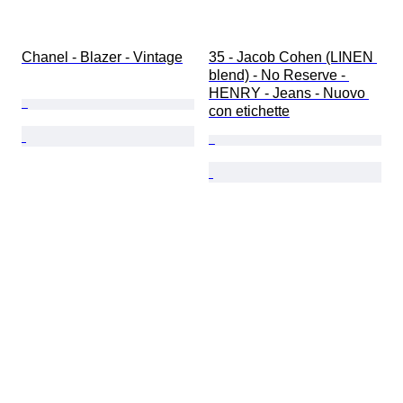
Chanel - Blazer - Vintage
35 - Jacob Cohen (LINEN 
blend) - No Reserve - 
HENRY - Jeans - Nuovo 
con etichette