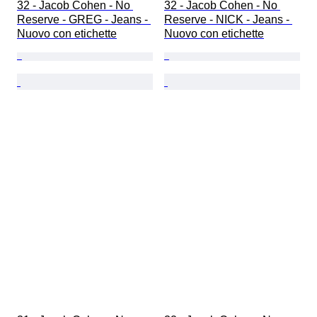
32 - Jacob Cohen - No 
32 - Jacob Cohen - No 
Reserve - GREG - Jeans - 
Reserve - NICK - Jeans - 
Nuovo con etichette
Nuovo con etichette