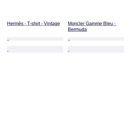
Hermès - T-shirt - Vintage
Moncler Gamme Bleu - 
Bermuda