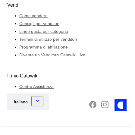
Vendi
Come vendere
Consigli per venditori
Linee guida per categoria
Termini di utilizzo per venditori
Programma di affiliazione
Diventa un Venditore Catawiki Live
Il mio Catawiki
Centro Assistenza