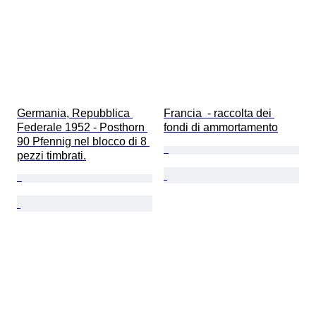
Germania, Repubblica 
Francia  - raccolta dei 
Federale 1952 - Posthorn 
fondi di ammortamento
90 Pfennig nel blocco di 8 
pezzi timbrati.