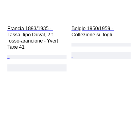
Francia 1893/1935 - 
Belgio 1950/1959 - 
Tassa, tipo Duval, 2 f. 
Collezione su fogli
rosso-arancione - Yvert 
Taxe 41