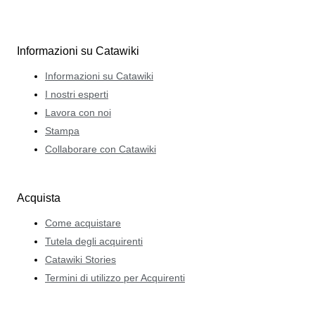
Informazioni su Catawiki
Informazioni su Catawiki
I nostri esperti
Lavora con noi
Stampa
Collaborare con Catawiki
Acquista
Come acquistare
Tutela degli acquirenti
Catawiki Stories
Termini di utilizzo per Acquirenti