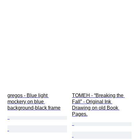
gregos - Blue light 
TOMEH - “Breaking the 
mockery on blue 
Fall” - Original Ink 
background-black frame
Drawing on old Book 
Pages.