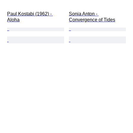
Paul Kostabi (1962) - 
Sonia Anton - 
Aloha
Convergence of Tides