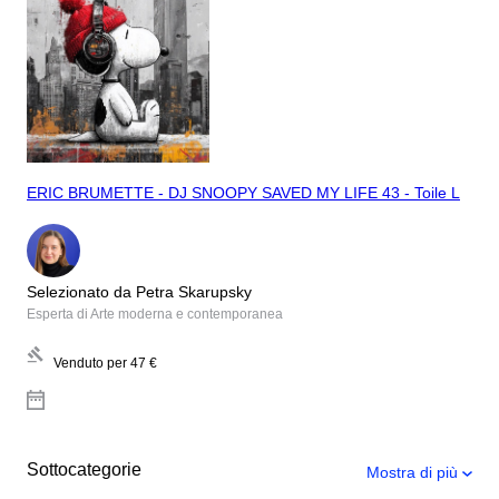
ERIC BRUMETTE - DJ SNOOPY SAVED MY LIFE 43 - Toile L
Selezionato da Petra Skarupsky
Esperta di Arte moderna e contemporanea
Venduto per
47 €
Sottocategorie
Mostra di più