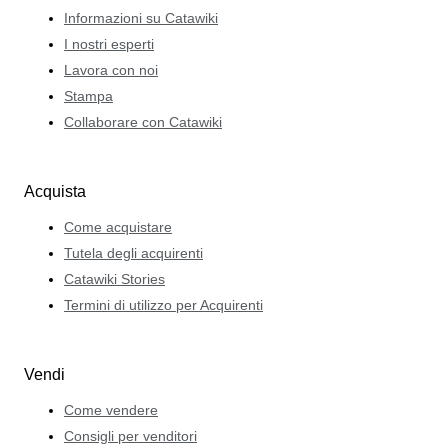
Informazioni su Catawiki
I nostri esperti
Lavora con noi
Stampa
Collaborare con Catawiki
Acquista
Come acquistare
Tutela degli acquirenti
Catawiki Stories
Termini di utilizzo per Acquirenti
Vendi
Come vendere
Consigli per venditori