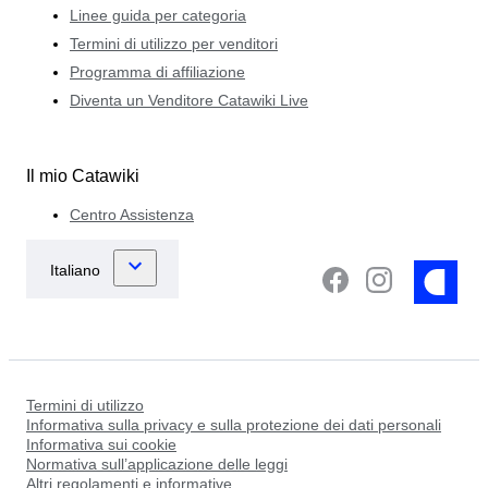
Linee guida per categoria
Termini di utilizzo per venditori
Programma di affiliazione
Diventa un Venditore Catawiki Live
Il mio Catawiki
Centro Assistenza
Termini di utilizzo
Informativa sulla privacy e sulla protezione dei dati personali
Informativa sui cookie
Normativa sull’applicazione delle leggi
Altri regolamenti e informative