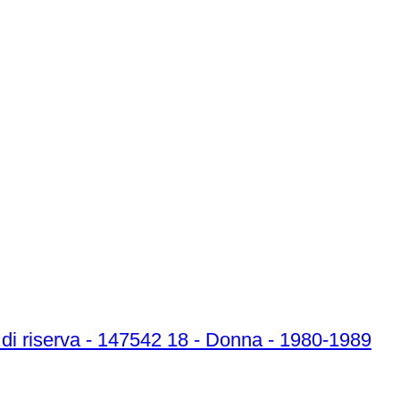
 di riserva - 147542 18 - Donna - 1980-1989