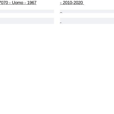
7070 - Uomo - 1967
- 2010-2020 