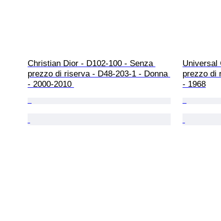
Christian Dior - D102-100 - Senza 
Universal
prezzo di riserva - D48-203-1 - Donna 
prezzo di 
- 2000-2010 
- 1968