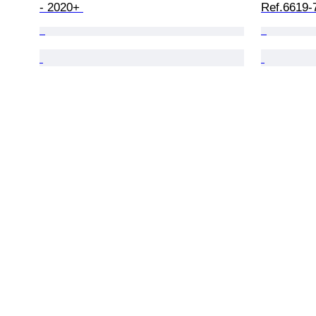
- 2020+ 
Ref.6619-