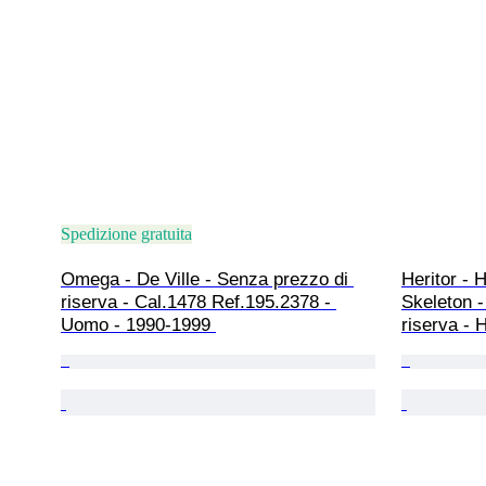
Spedizione gratuita
Omega - De Ville - Senza prezzo di 
Heritor - 
riserva - Cal.1478 Ref.195.2378 - 
Skeleton -
Uomo - 1990-1999 
riserva -