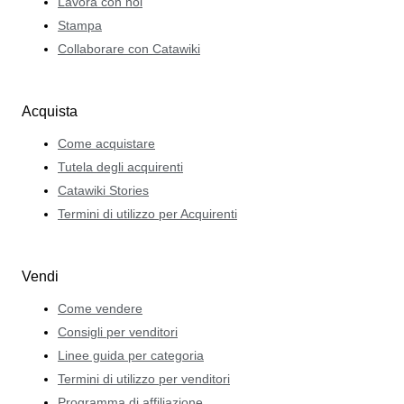
Lavora con noi
Stampa
Collaborare con Catawiki
Acquista
Come acquistare
Tutela degli acquirenti
Catawiki Stories
Termini di utilizzo per Acquirenti
Vendi
Come vendere
Consigli per venditori
Linee guida per categoria
Termini di utilizzo per venditori
Programma di affiliazione