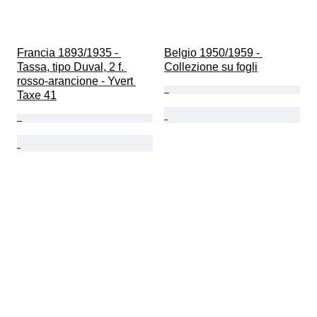
Francia 1893/1935 - 
Belgio 1950/1959 - 
Tassa, tipo Duval, 2 f. 
Collezione su fogli
rosso-arancione - Yvert 
Taxe 41