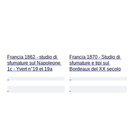
Francia 1862 - studio di 
Francia 1870 - Studio di 
sfumature sul Napoleone 
sfumature e tipi sul 
1c - Yvert n°19 et 19a
Bordeaux del XX secolo