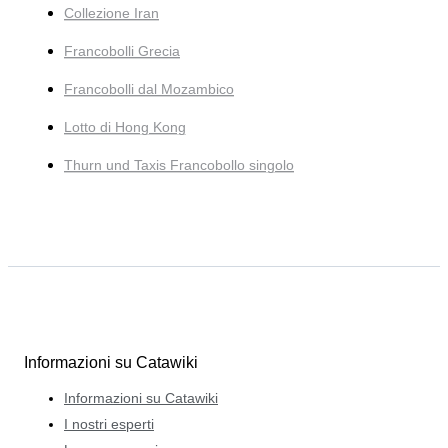
Collezione Iran
Francobolli Grecia
Francobolli dal Mozambico
Lotto di Hong Kong
Thurn und Taxis Francobollo singolo
Informazioni su Catawiki
Informazioni su Catawiki
I nostri esperti