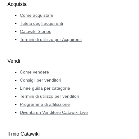
Acquista
Come acquistare
Tutela degli acquirenti
Catawiki Stories
Termini di utilizzo per Acquirenti
Vendi
Come vendere
Consigli per venditori
Linee guida per categoria
Termini di utilizzo per venditori
Programma di affiliazione
Diventa un Venditore Catawiki Live
Il mio Catawiki