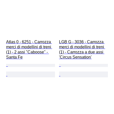
Atlas 0 - 6251 - Carrozza 
LGB G - 3036 - Carrozza 
merci di modellini di treni 
merci di modellini di treni 
(1) - 2 assi "Caboose" - 
(1) - Carrozza a due assi 
Santa Fe
'Circus Sensation'