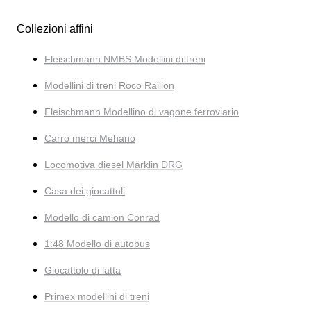
Collezioni affini
Fleischmann NMBS Modellini di treni
Modellini di treni Roco Railion
Fleischmann Modellino di vagone ferroviario
Carro merci Mehano
Locomotiva diesel Märklin DRG
Casa dei giocattoli
Modello di camion Conrad
1:48 Modello di autobus
Giocattolo di latta
Primex modellini di treni