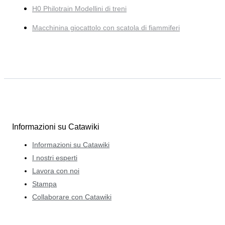
H0 Philotrain Modellini di treni
Macchinina giocattolo con scatola di fiammiferi
Informazioni su Catawiki
Informazioni su Catawiki
I nostri esperti
Lavora con noi
Stampa
Collaborare con Catawiki