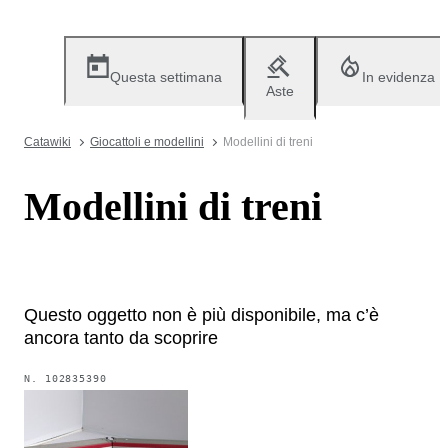
Questa settimana
In evidenza
Aste
Catawiki
Giocattoli e modellini
Modellini di treni
Modellini di treni
Questo oggetto non è più disponibile, ma c’è
ancora tanto da scoprire
N.
102835390