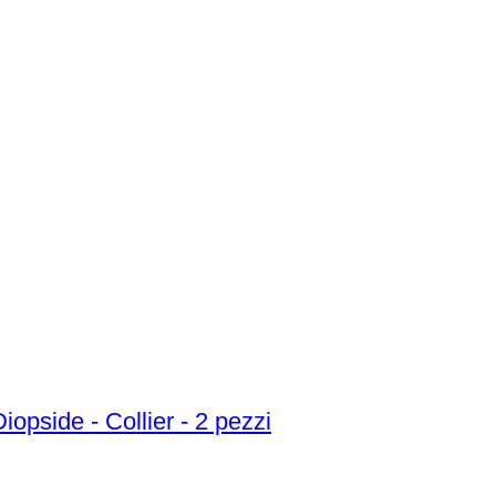
Diopside - Collier - 2 pezzi