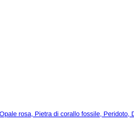
Opale rosa, Pietra di corallo fossile, Peridoto, 