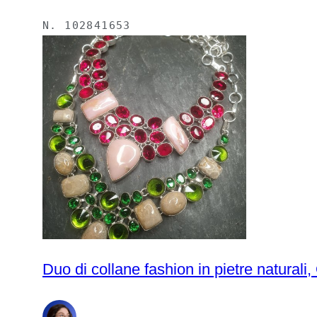
N.
102841653
Duo di collane fashion in pietre naturali, 