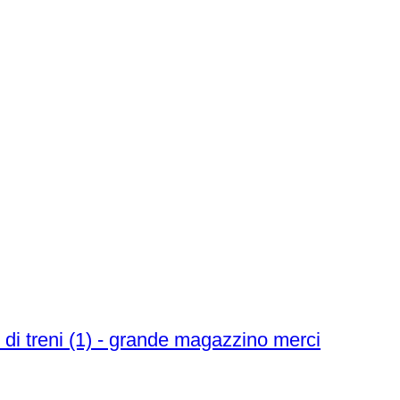
i di treni (1) - grande magazzino merci