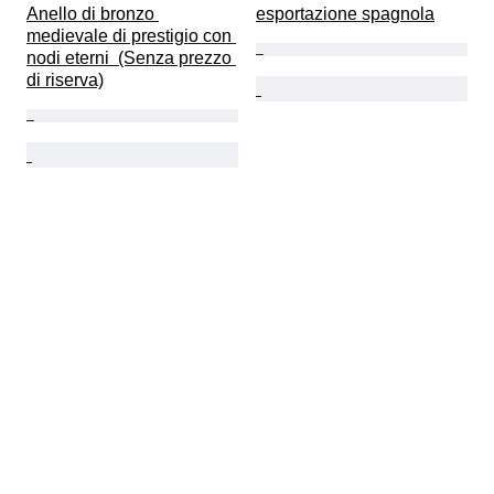
Anello di bronzo 
esportazione spagnola
medievale di prestigio con 
nodi eterni  (Senza prezzo 
di riserva)