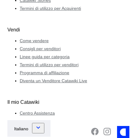
Catawiki Stories
Termini di utilizzo per Acquirenti
Vendi
Come vendere
Consigli per venditori
Linee guida per categoria
Termini di utilizzo per venditori
Programma di affiliazione
Diventa un Venditore Catawiki Live
Il mio Catawiki
Centro Assistenza