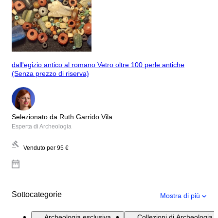
dall'egizio antico al romano Vetro oltre 100 perle antiche
(Senza prezzo di riserva)
Selezionato da Ruth Garrido Vila
Esperta di Archeologia
Venduto per
95 €
Sottocategorie
Mostra di più
Archeologia esclusiva
Collezioni di Archeologia