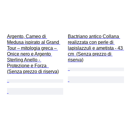
Argento, Cameo di 
Bactriano antico Collana 
Medusa ispirato al Grand 
realizzata con perle di 
Tour – mitologia greca – 
lapislazzuli e ametista - 43 
Onice nero e Argento 
cm  (Senza prezzo di 
Sterling Anello - 
riserva)
Protezione e Forza  
(Senza prezzo di riserva)