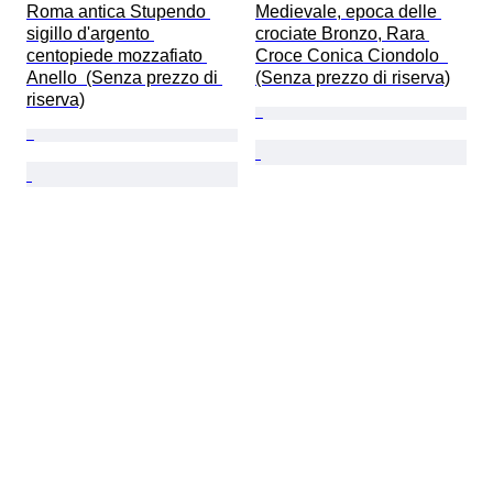
Roma antica Stupendo 
Medievale, epoca delle 
sigillo d'argento 
crociate Bronzo, Rara 
centopiede mozzafiato 
Croce Conica Ciondolo  
Anello  (Senza prezzo di 
(Senza prezzo di riserva)
riserva)