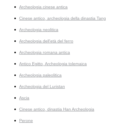
Archeologia cinese antica
Cinese antico, archeologia della dinastia Tang
Archeologia neolitica
Archeologia dell'età del ferro
Archeologia romana antica
Antico Egitto, Archeologia tolemaica
Archeologia paleolitica
Archeologia del Luristan
Ascia
Cinese antico, dinastia Han Archeologia
Perone