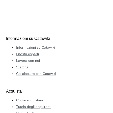
Informazioni su Catawiki
Informazioni su Catawiki
I nostri esperti
Lavora con noi
Stampa
Collaborare con Catawiki
Acquista
Come acquistare
Tutela degli acquirenti