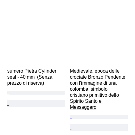
sumero Pietra Cylinder 
Medievale, epoca delle 
seal - 40 mm  (Senza 
crociate Bronzo Pendente 
prezzo di riserva)
con l'immagine di una 
colomba, simbolo 
cristiano primitivo dello 
Spirito Santo e 
Messaggero