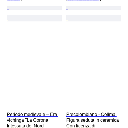
Periodo medievale – Era 
Precolombiano - Colima 
vichinga "La Corona 
Figura seduta in ceramica 
Intessuta del Nord" — 
Con licenza di 