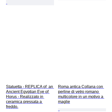
Statuetta - REPLICA of  an 
Roma antica Collana con 
Ancient Egyptian Eye of 
perline di vetro romano 
Horus - Realizzato in 
multicolore in un motivo a 
ceramica pressata a 
maglie
freddo.